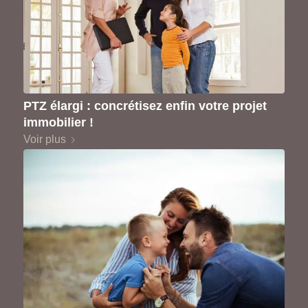
PTZ élargi : concrétisez enfin votre projet
immobilier !
Voir plus