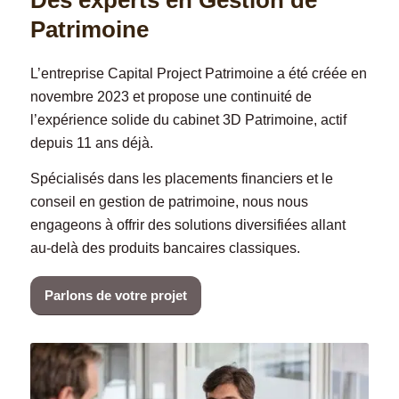
Des experts en Gestion de
Patrimoine
L’entreprise Capital Project Patrimoine a été créée en
novembre 2023 et propose une continuité de
l’expérience solide du cabinet 3D Patrimoine, actif
depuis 11 ans déjà.
Spécialisés dans les placements financiers et le
conseil en gestion de patrimoine, nous nous
engageons à offrir des solutions diversifiées allant
au-delà des produits bancaires classiques.
Parlons de votre projet