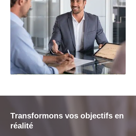
Transformons vos objectifs en
réalité