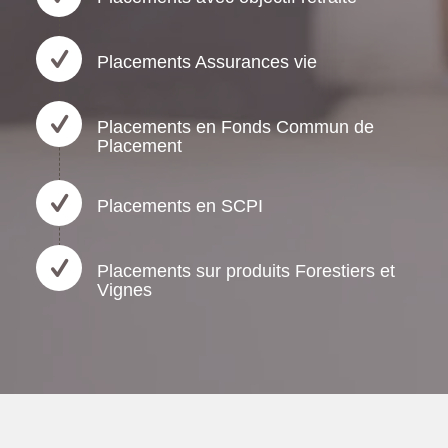
Placements Assurances vie
Placements en Fonds Commun de
Placement
Placements en SCPI
Placements sur produits Forestiers et
Vignes