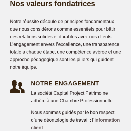
Nos valeurs fondatrices
Notre réussite découle de principes fondamentaux
que nous considérons comme essentiels pour bâtir
des relations solides et durables avec nos clients.
L’engagement envers l’excellence, une transparence
totale à chaque étape, une compétence avérée et une
approche pédagogique sont les piliers qui guident
notre équipe.
NOTRE ENGAGEMENT
La société Capital Project Patrimoine
adhère à une Chambre Professionnelle.
Nous sommes guidés par le bon respect
d’une déontologie de travail : l’
information
client
.