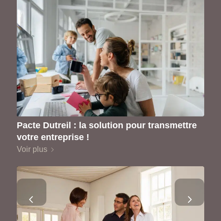
Pacte Dutreil : la solution pour transmettre
votre entreprise !
Voir plus
Suivant