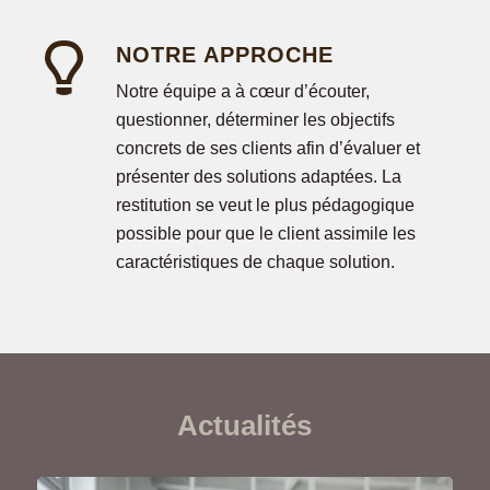
NOTRE APPROCHE
Notre équipe a à cœur d’écouter,
questionner, déterminer les objectifs
concrets de ses clients afin d’évaluer et
présenter des solutions adaptées. La
restitution se veut le plus pédagogique
possible pour que le client assimile les
caractéristiques de chaque solution.
Actualités