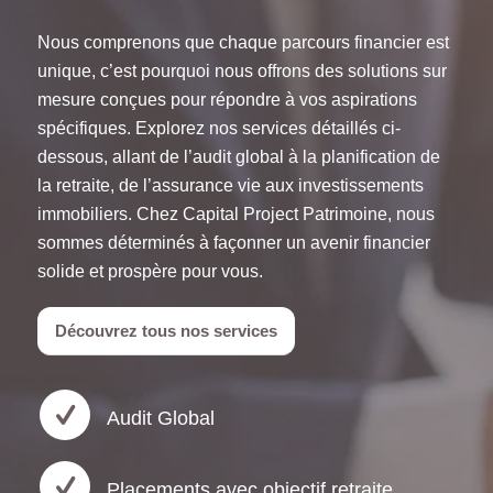
Nous comprenons que chaque parcours financier est
unique, c’est pourquoi nous offrons des solutions sur
mesure conçues pour répondre à vos aspirations
spécifiques. Explorez nos services détaillés ci-
dessous, allant de l’audit global à la planification de
la retraite, de l’assurance vie aux investissements
immobiliers. Chez Capital Project Patrimoine, nous
sommes déterminés à façonner un avenir financier
solide et prospère pour vous.
Découvrez tous nos services
Audit Global
Placements avec objectif retraite