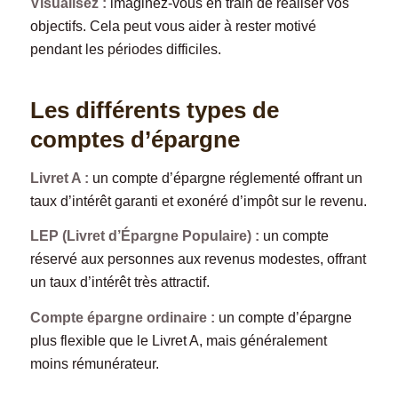
Visualisez :
imaginez-vous en train de réaliser vos
objectifs. Cela peut vous aider à rester motivé
pendant les périodes difficiles.
Les différents types de
comptes d’épargne
Livret A :
un compte d’épargne réglementé offrant un
taux d’intérêt garanti et exonéré d’impôt sur le revenu.
LEP (Livret d’Épargne Populaire) :
un compte
réservé aux personnes aux revenus modestes, offrant
un taux d’intérêt très attractif.
Compte épargne ordinaire :
un compte d’épargne
plus flexible que le Livret A, mais généralement
moins rémunérateur.