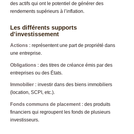
des actifs qui ont le potentiel de générer des
rendements supérieurs à l’inflation.
Les différents supports
d’investissement
Actions :
représentent une part de propriété dans
une entreprise.
Obligations :
des titres de créance émis par des
entreprises ou des États.
Immobilier :
investir dans des biens immobiliers
(location, SCPI, etc.).
Fonds communs de placement :
des produits
financiers qui regroupent les fonds de plusieurs
investisseurs.