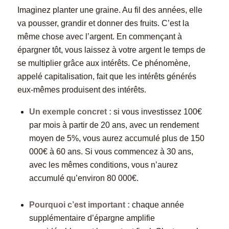
Imaginez planter une graine. Au fil des années, elle
va pousser, grandir et donner des fruits. C’est la
même chose avec l’argent. En commençant à
épargner tôt, vous laissez à votre argent le temps de
se multiplier grâce aux intérêts. Ce phénomène,
appelé capitalisation, fait que les intérêts générés
eux-mêmes produisent des intérêts.
Un exemple concret :
si vous investissez 100€
par mois à partir de 20 ans, avec un rendement
moyen de 5%, vous aurez accumulé plus de 150
000€ à 60 ans. Si vous commencez à 30 ans,
avec les mêmes conditions, vous n’aurez
accumulé qu’environ 80 000€.
Pourquoi c’est important :
chaque année
supplémentaire d’épargne amplifie