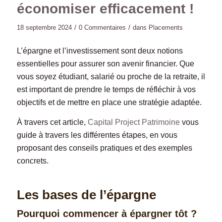
économiser efficacement !
/
/
18 septembre 2024
0 Commentaires
dans
Placements
L’épargne et l’investissement sont deux notions
essentielles pour assurer son avenir financier. Que
vous soyez étudiant, salarié ou proche de la retraite, il
est important de prendre le temps de réfléchir à vos
objectifs et de mettre en place une stratégie adaptée.
À travers cet article,
Capital Project Patrimo
ine
vous
guide à travers les différentes étapes, en vous
proposant des conseils pratiques et des exemples
concrets.
Les bases de l’épargne
Pourquoi commencer à épargner tôt ?