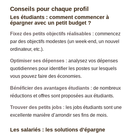
Conseils pour chaque profil
Les étudiants : comment commencer à
épargner avec un petit budget ?
Fixez des petits objectifs réalisables :
commencez
par des objectifs modestes (un week-end, un nouvel
ordinateur, etc.).
Optimiser ses dépenses :
analysez vos dépenses
quotidiennes pour identifier les postes sur lesquels
vous pouvez faire des économies.
Bénéficier des avantages étudiants :
de nombreux
réductions et offres sont proposées aux étudiants.
Trouver des petits jobs :
les jobs étudiants sont une
excellente manière d’arrondir ses fins de mois.
Les salariés : les solutions d’épargne