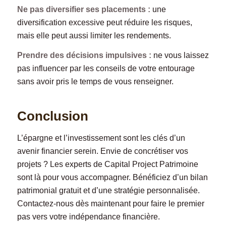
Ne pas diversifier ses placements :
une
diversification excessive peut réduire les risques,
mais elle peut aussi limiter les rendements.
Prendre des décisions impulsives :
ne vous laissez
pas influencer par les conseils de votre entourage
sans avoir pris le temps de vous renseigner.
Conclusion
L’épargne et l’investissement sont les clés d’un
avenir financier serein. Envie de concrétiser vos
projets ? Les experts de Capital Project Patrimoine
sont là pour vous accompagner. Bénéficiez d’un bilan
patrimonial gratuit et d’une stratégie personnalisée.
Contactez-nous dès maintenant pour faire le premier
pas vers votre indépendance financière.