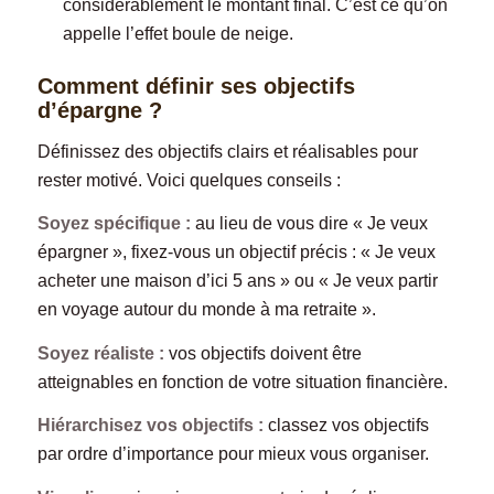
considérablement le montant final. C’est ce qu’on
appelle l’effet boule de neige.
Comment définir ses objectifs
d’épargne ?
Définissez des objectifs clairs et réalisables pour
rester motivé. Voici quelques conseils :
Soyez spécifique :
au lieu de vous dire « Je veux
épargner », fixez-vous un objectif précis : « Je veux
acheter une maison d’ici 5 ans » ou « Je veux partir
en voyage autour du monde à ma retraite ».
Soyez réaliste :
vos objectifs doivent être
atteignables en fonction de votre situation financière.
Hiérarchisez vos objectifs :
classez vos objectifs
par ordre d’importance pour mieux vous organiser.