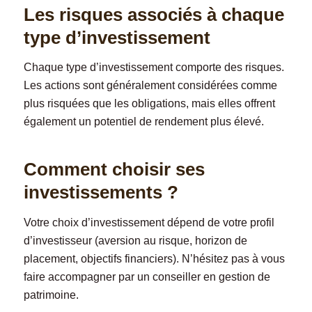
Les risques associés à chaque
type d’investissement
Chaque type d’investissement comporte des risques.
Les actions sont généralement considérées comme
plus risquées que les obligations, mais elles offrent
également un potentiel de rendement plus élevé.
Comment choisir ses
investissements ?
Votre choix d’investissement dépend de votre profil
d’investisseur (aversion au risque, horizon de
placement, objectifs financiers). N’hésitez pas à vous
faire accompagner par un conseiller en gestion de
patrimoine.