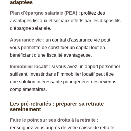
adaptées
Plan d’épargne salariale (PEA) :
profitez des
avantages fiscaux et sociaux offerts par les dispositifs
d’épargne salariale.
Assurance vie :
un contrat d’assurance vie peut
vous permettre de constituer un capital tout en
bénéficiant d’une fiscalité avantageuse.
Immobilier locatif :
si vous avez un apport personnel
suffisant, investir dans l’immobilier locatif peut être
une solution intéressante pour générer des revenus
complémentaires.
Les pré-retraités : préparer sa retraite
sereinement
Faire le point sur ses droits à la retraite :
renseignez-vous auprès de votre caisse de retraite