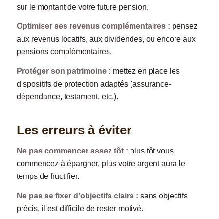
sur le montant de votre future pension.
Optimiser ses revenus complémentaires :
pensez
aux revenus locatifs, aux dividendes, ou encore aux
pensions complémentaires.
Protéger son patrimoine :
mettez en place les
dispositifs de protection adaptés (assurance-
dépendance, testament, etc.).
Les erreurs à éviter
Ne pas commencer assez tôt :
plus tôt vous
commencez à épargner, plus votre argent aura le
temps de fructifier.
Ne pas se fixer d’objectifs clairs :
sans objectifs
précis, il est difficile de rester motivé.