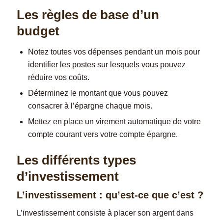
Les règles de base d’un
budget
Notez toutes vos dépenses pendant un mois pour
identifier les postes sur lesquels vous pouvez
réduire vos coûts.
Déterminez le montant que vous pouvez
consacrer à l’épargne chaque mois.
Mettez en place un virement automatique de votre
compte courant vers votre compte épargne.
Les différents types
d’investissement
L’investissement : qu’est-ce que c’est ?
L’investissement consiste à placer son argent dans