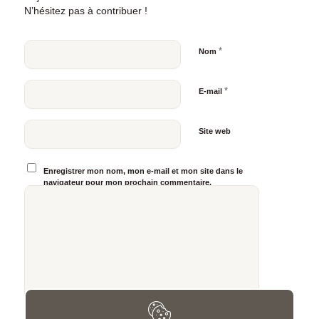
N’hésitez pas à contribuer !
*
Nom
*
E-mail
Site web
Enregistrer mon nom, mon e-mail et mon site dans le
navigateur pour mon prochain commentaire.