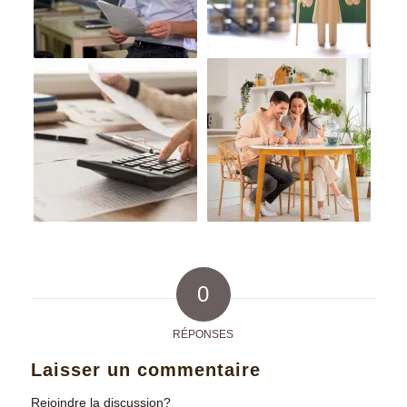
0
RÉPONSES
Laisser un commentaire
Rejoindre la discussion?